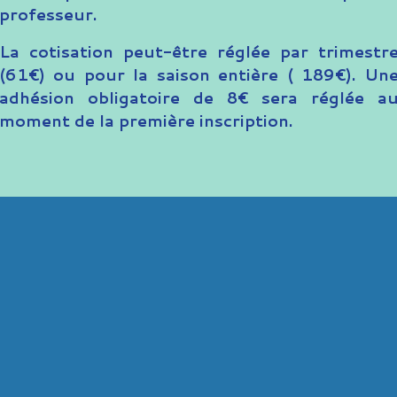
professeur.
La cotisation peut-être réglée par trimestr
(61€) ou pour la saison entière ( 189€). Un
adhésion obligatoire de 8€ sera réglée a
moment de la première inscription.