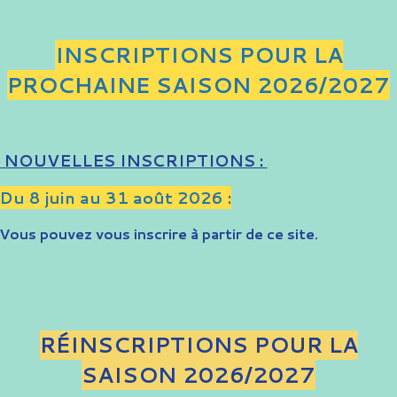
INSCRIPTIONS POUR LA
PROCHAINE SAISON 2026/2027
NOUVELLES INSCRIPTIONS :
Du 8 juin au 31 août 2026 :
Vous pouvez vous inscrire à partir de ce site.
RÉINSCRIPTIONS POUR LA
SAISON 2026/2027