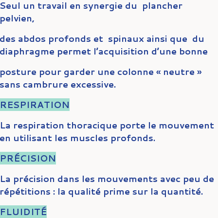
Seul un travail en synergie du plancher
pelvien,
des abdos profonds et spinaux ainsi que du
diaphragme permet l’acquisition d’une bonne
posture pour garder une colonne « neutre »
sans cambrure excessive.
RESPIRATION
La respiration thoracique porte le mouvement
en utilisant les muscles profonds.
PRÉCISION
La précision dans les mouvements avec peu de
répétitions : la qualité prime sur la quantité.
FLUIDITÉ