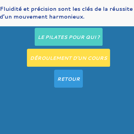
Fluidité et précision sont les clés de la réussite
d’un mouvement harmonieux.
LE PILATES POUR QUI ?
DÉROULEMENT D'UN COURS
RETOUR